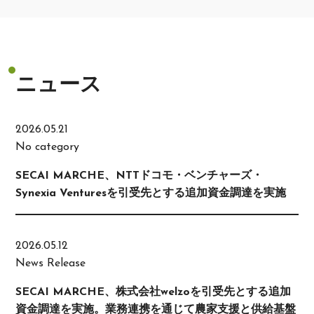
ニュース
2026.05.21
No category
SECAI MARCHE、NTTドコモ・ベンチャーズ・
Synexia Venturesを引受先とする追加資金調達を実施
2026.05.12
News Release
SECAI MARCHE、株式会社welzoを引受先とする追加
資金調達を実施。業務連携を通じて農家支援と供給基盤