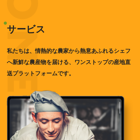
サービス
私たちは、情熱的な農家から熱意あふれるシェフ
へ新鮮な農産物を届ける、ワンストップの産地直
送プラットフォームです。