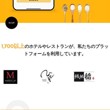
1,700以上
のホテルやレストランが、私たちのプラッ
トフォームを利用しています。