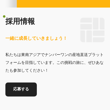
採用情報
一緒に成長していきましょう！
私たちは東南アジアでナンバーワンの産地直送プラット
フォームを目指しています。この挑戦の旅に、ぜひあな
たも参加してください！
応募する