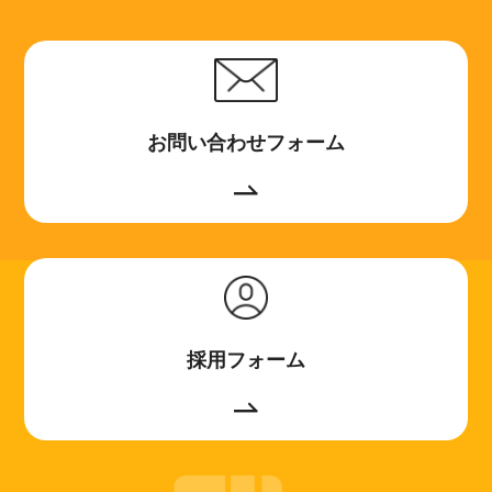
お問い合わせフォーム
採用フォーム