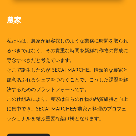
農家
私たちは、農家が顧客探しのような業務に時間を取られ
るべきではなく、その貴重な時間を新鮮な作物の育成に
専念すべきだと考えています。
そこで誕生したのが SECAI MARCHE。情熱的な農家と
熱意あふれるシェフをつなぐことで、こうした課題を解
決するためのプラットフォームです。
この仕組みにより、農家は自らの作物の品質維持と向上
に集中でき、SECAI MARCHEが農家と料理のプロフェ
ッショナルを結ぶ重要な架け橋となります。