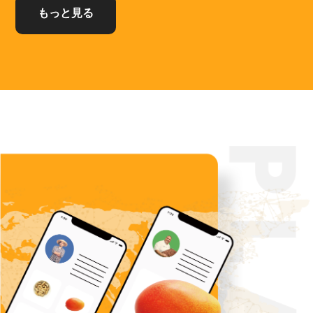
もっと見る