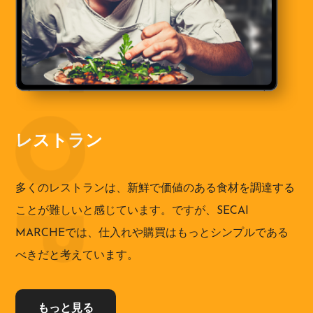
レストラン
多くのレストランは、新鮮で価値のある食材を調達する
ことが難しいと感じています。ですが、SECAI
MARCHEでは、仕入れや購買はもっとシンプルである
べきだと考えています。
もっと見る