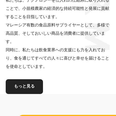
私たちは、テクノロジーを仕入れの仕組みに取り入れる
ことで、小規模農家の経済的な持続可能性と発展に貢献
することを目指しています。
マレーシア有数の食品原料サプライヤーとして、多様で
高品質、そしておいしい商品を消費者に提供していま
す。
同時に、私たちは飲食業界への支援にも力を入れてお
り、食を通じてすべての人々に喜びと幸せを届けること
を使命としています。
もっと見る