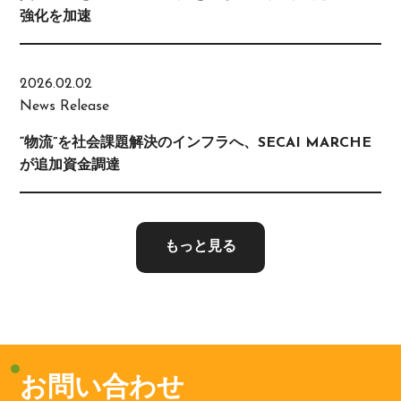
強化を加速
2026.02.02
News Release
“物流”を社会課題解決のインフラへ、SECAI MARCHE
が追加資金調達
もっと見る
お問い合わせ