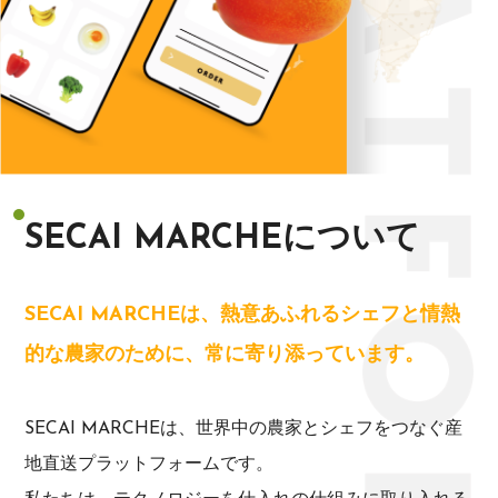
SECAI MARCHEについて
SECAI MARCHEは、熱意あふれるシェフと情熱
的な農家のために、常に寄り添っています。
SECAI MARCHEは、世界中の農家とシェフをつなぐ産
地直送プラットフォームです。