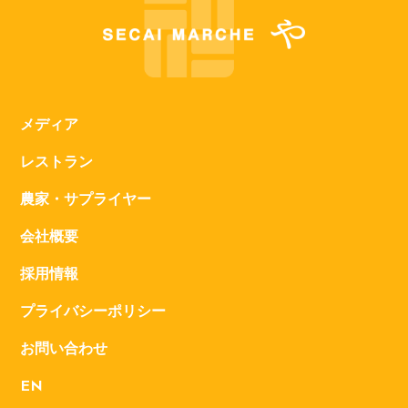
メディア
レストラン
農家・サプライヤー
会社概要
採用情報
プライバシーポリシー
お問い合わせ
EN